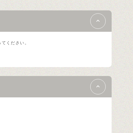
ってください。