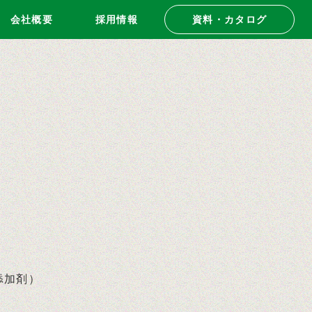
会社概要
採用情報
資料・カタログ
添加剤）