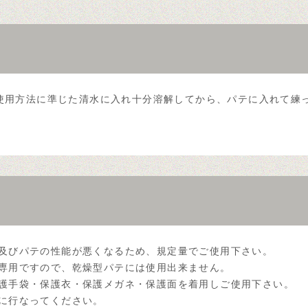
パテ使用方法に準じた清水に入れ十分溶解してから、パテに入れて練
態及びパテの性能が悪くなるため、規定量でご使用下さい。
専用ですので、乾燥型パテには使用出来ません。
保護手袋・保護衣・保護メガネ・保護面を着用しご使用下さい。
に行なってください。