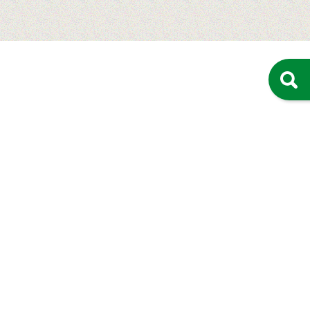
カタログ・SDSダウンロード
よくある質問