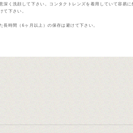
注意深く洗顔して下さい。コンタクトレンズを着用していて容易に
けて下さい。
た長時間（6ヶ月以上）の保存は避けて下さい。