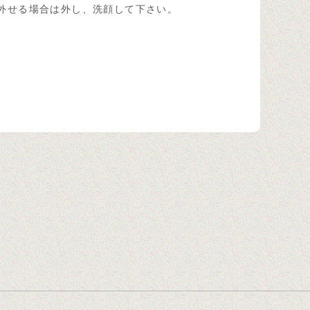
外せる場合は外し、洗顔して下さい。