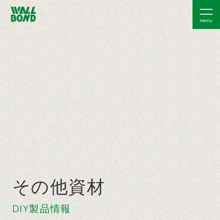
その他資材
DIY製品情報