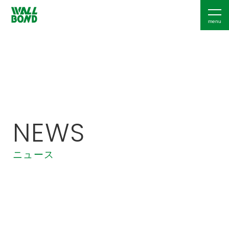
NEWS
ニュース