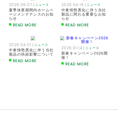
2026.08.07
2026.04.16
ニュース
ニュース
夏季休業期間内ホームペ
中東情勢悪化に伴う当社
ージメンテナンスのお知
製品に関わる重要なお知
らせ
らせ
READ MORE
READ MORE
2026.04.01
ニュース
2026.01.14
ニュース
中東情勢悪化に伴う当社
新春キャンペーン2026開
製品の供給影響について
催！
READ MORE
READ MORE