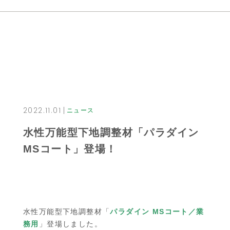
2022.11.01
ニュース
水性万能型下地調整材「パラダイン
MSコート」登場！
水性万能型下地調整材「
パラダイン MSコート／業
務用
」登場しました。