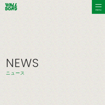
NEWS
ニュース