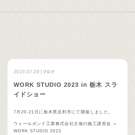
2023.07.28
ブログ
WORK STUDIO 2023 in 栃木 スラ
イドショー
7月20-21日に栃木県足利市にて開催しました。
ウォールボンド工業株式会社主催の施工講習会 ＝
WORK STUDIO 2023