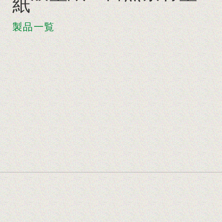
紙
製品一覧