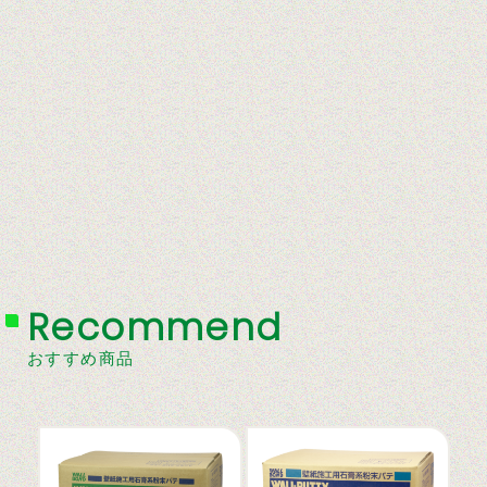
Recommend
おすすめ商品