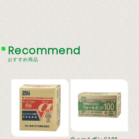
Recommend
おすすめ商品